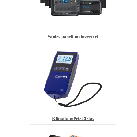
Saules paneļi un inverteri
Klimata mēriekārtas