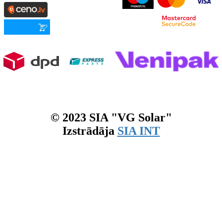
© 2023 SIA "VG Solar"
Izstrādāja
SIA INT