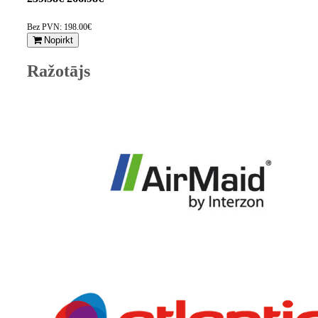
Bez PVN: 198.00€
Nopirkt
Ražotājs